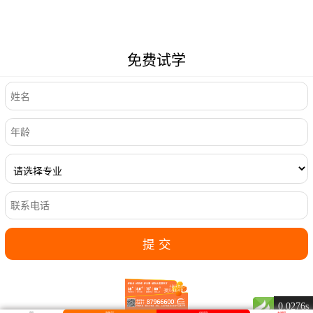
免费试学
0.0276s
首页
免费试学
在线咨询
专业推荐