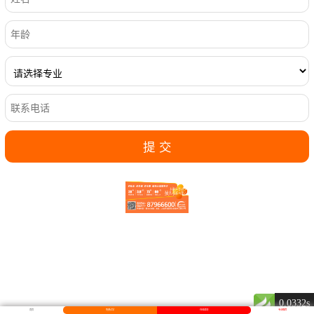
0.0332s
首页
免费试学
在线咨询
专业推荐